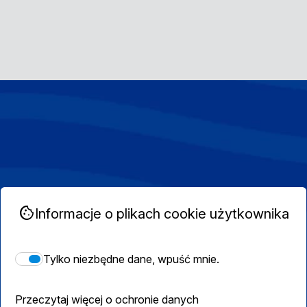
cookie
Informacje o plikach cookie użytkownika
Tylko niezbędne dane, wpuść mnie.
Przeczytaj więcej o ochronie danych